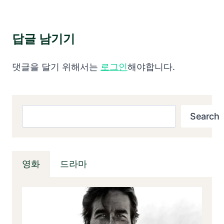
답글 남기기
댓글을 달기 위해서는
로그인
해야합니다.
검색
Search
영화
드라마