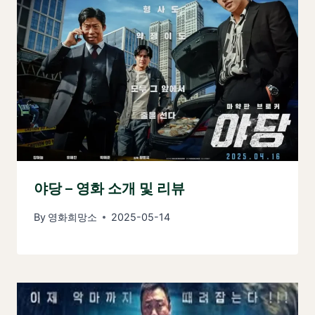
야당 – 영화 소개 및 리뷰
By
영화희망소
2025-05-14