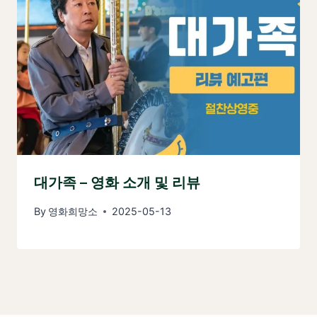
대가족 – 영화 소개 및 리뷰
By
영화희망소
2025-05-13