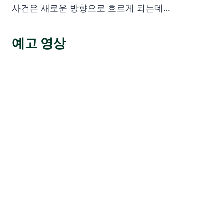
사건은 새로운 방향으로 흐르게 되는데…
예고 영상