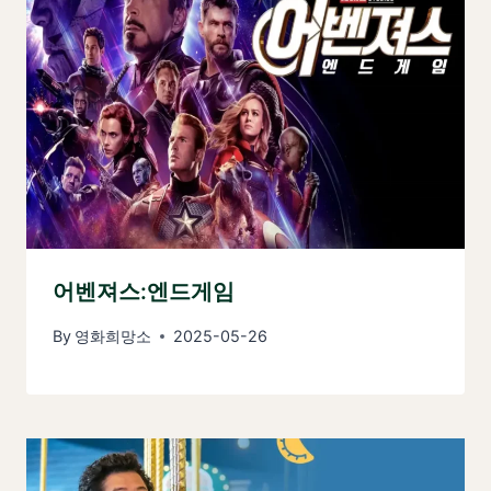
어벤져스:엔드게임
By
영화희망소
2025-05-26