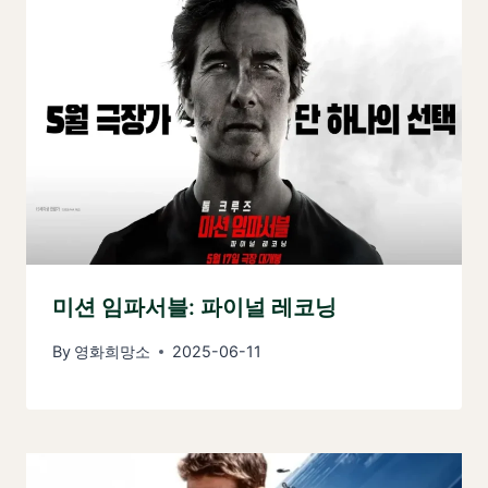
미션 임파서블: 파이널 레코닝
By
영화희망소
2025-06-11