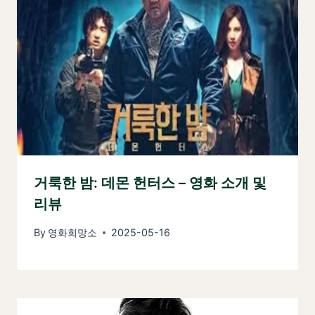
거룩한 밤: 데몬 헌터스 – 영화 소개 및
리뷰
By
영화희망소
2025-05-16