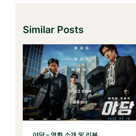
Similar Posts
야당 – 영화 소개 및 리뷰