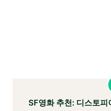
SF영화 추천: 디스토피