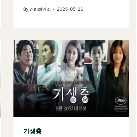
By
영화희망소
2025-05-26
기생충