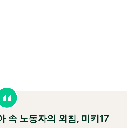
아 속 노동자의 외침, 미키17