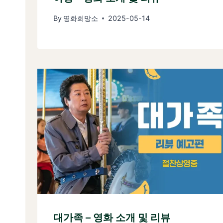
By
영화희망소
2025-05-14
대가족 – 영화 소개 및 리뷰