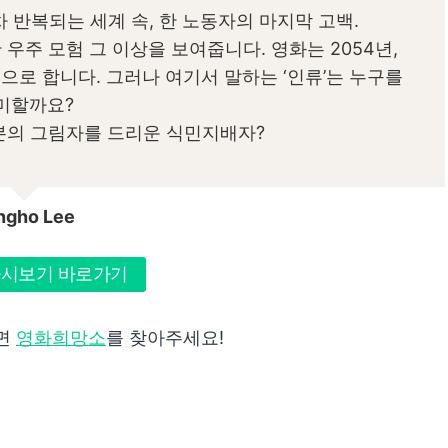
차 반복되는 세계 속, 한 노동자의 마지막 고백.
 우주 모험 그 이상을 보여줍니다. 영화는 2054년,
으로 합니다. 그러나 여기서 말하는 ‘인류’는 누구를
미할까요?
자본의 그림자를 드리운 식민지배자?
ngho Lee
 다시보기 바로가기
다면
영화희망소
를 찾아주세요!