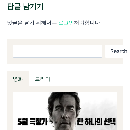
답글 남기기
댓글을 달기 위해서는
로그인
해야합니다.
검색
Search
영화
드라마