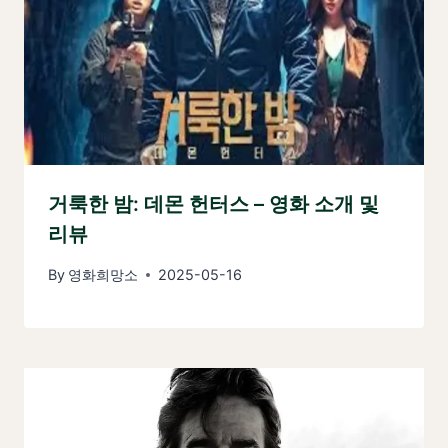
거룩한 밤: 데몬 헌터스 – 영화 소개 및
리뷰
By
영화희망소
2025-05-16