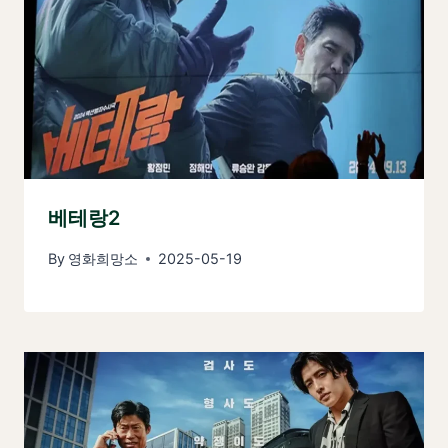
베테랑2
By
영화희망소
2025-05-19