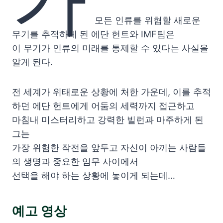
모든 인류를 위협할 새로운
무기를 추적하게 된 에단 헌트와 IMF팀은
이 무기가 인류의 미래를 통제할 수 있다는 사실을
알게 된다.
전 세계가 위태로운 상황에 처한 가운데, 이를 추적
하던 에단 헌트에게 어둠의 세력까지 접근하고
마침내 미스터리하고 강력한 빌런과 마주하게 된
그는
가장 위험한 작전을 앞두고 자신이 아끼는 사람들
의 생명과 중요한 임무 사이에서
선택을 해야 하는 상황에 놓이게 되는데…
예고 영상