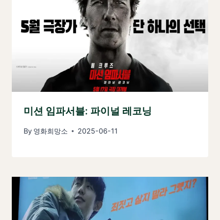
미션 임파서블: 파이널 레코닝
By
영화희망소
2025-06-11