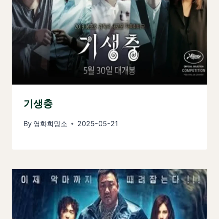
기생충
By
영화희망소
2025-05-21