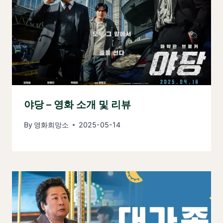
야당 – 영화 소개 및 리뷰
By
영화희망소
2025-05-14